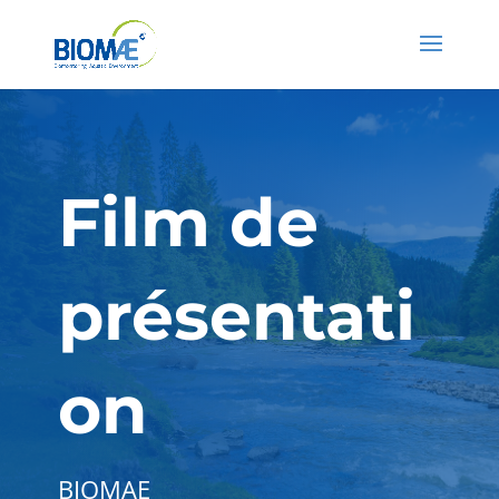
Film de
présentati
on
BIOMAE