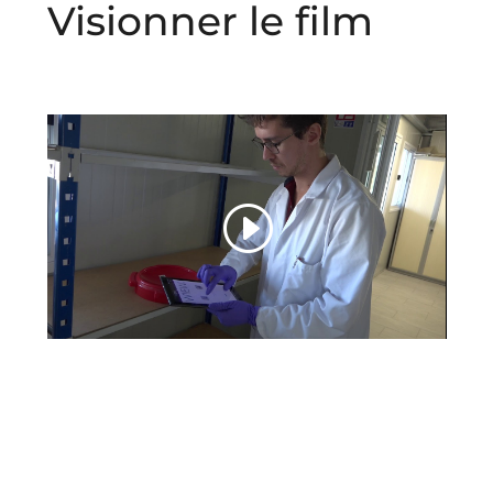
Visionner le film