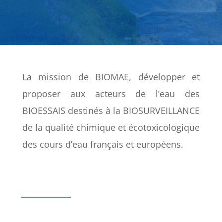
La mission de BIOMAE, développer et
proposer aux acteurs de l’eau des
BIOESSAIS destinés à la
BIOSURVEILLANCE
de la qualité chimique et écotoxicologique
des cours d’eau français et européens.